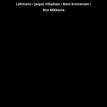
Lehmann / Jesper Villadsen / Bent Kristensen /
Ron Mikkenie