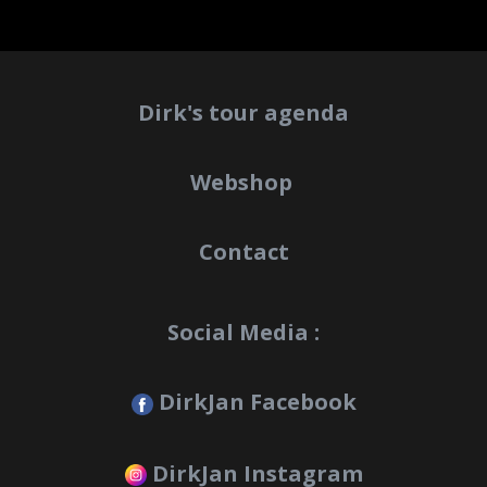
Dirk's tour agenda
Webshop
Contact
Social Media :
DirkJan Facebook
DirkJan Instagram