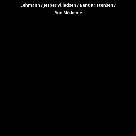
Lehmann / Jesper Villadsen / Bent Kristensen /
Ron Mikkenie