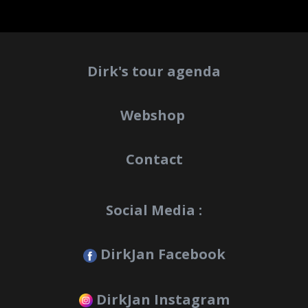
Dirk's tour agenda
Webshop
Contact
Social Media :
DirkJan Facebook
DirkJan Instagram