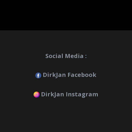
Social Media :
DirkJan Facebook
DirkJan Instagram