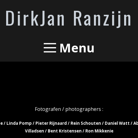
DirkJan Ranzijn
Menu
Fotografen / photographers :
e / Linda Pomp / Pieter Rijnaard / Rein Schouten / Daniel Watt / A
Villadsen / Bent Kristensen /
Ron Mikkenie