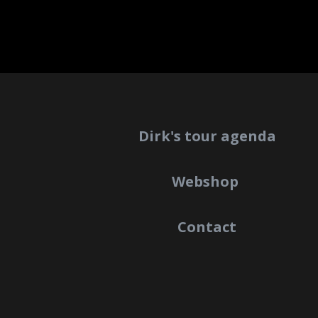
Dirk's tour agenda
Webshop
Contact