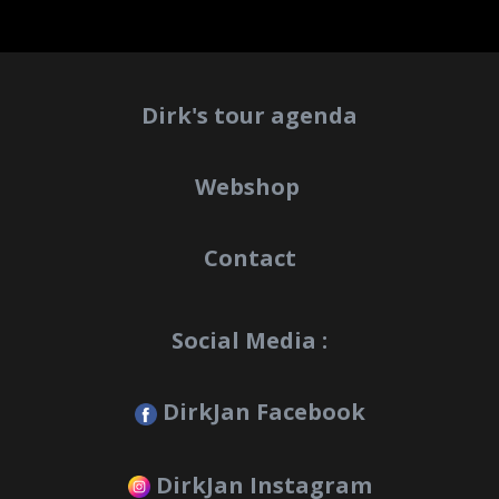
Dirk's tour agenda
Webshop
Contact
Social Media :
DirkJan Facebook
DirkJan Instagram