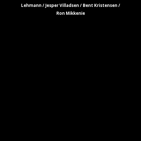
Lehmann / Jesper Villadsen / Bent Kristensen /
Ron Mikkenie