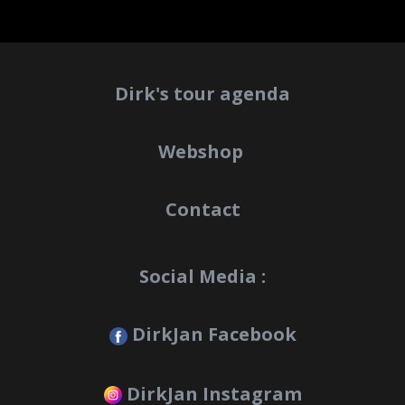
Dirk's tour agenda
Webshop
Contact
Social Media :
DirkJan Facebook
DirkJan Instagram