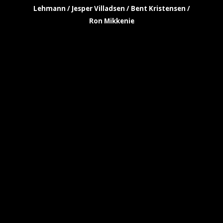
Lehmann / Jesper Villadsen / Bent Kristensen /
Ron Mikkenie