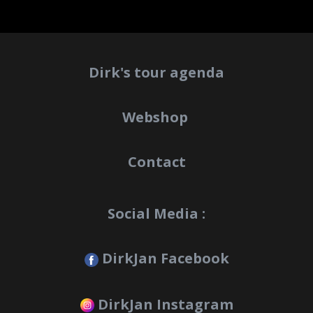
Dirk's tour agenda
Webshop
Contact
Social Media :
DirkJan Facebook
DirkJan Instagram