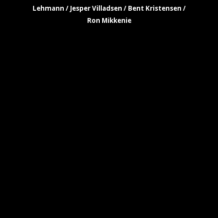
Lehmann / Jesper Villadsen / Bent Kristensen /
Ron Mikkenie