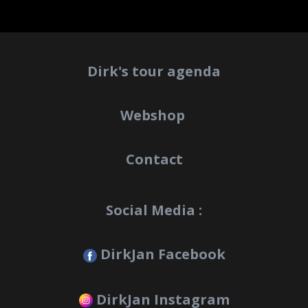
Dirk's tour agenda
Webshop
Contact
Social Media :
DirkJan Facebook
DirkJan Instagram