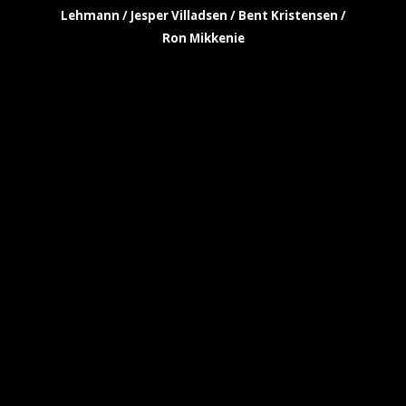
Lehmann / Jesper Villadsen / Bent Kristensen /
Ron Mikkenie