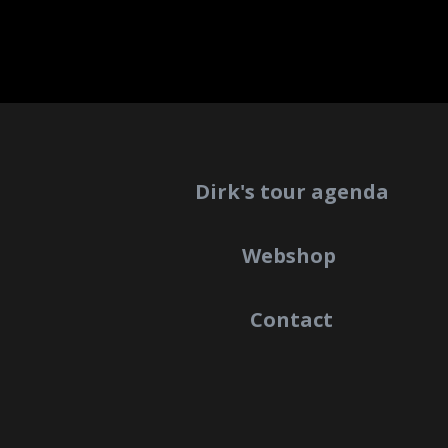
Dirk's tour agenda
Webshop
Contact