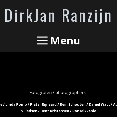
DirkJan Ranzijn
Menu
Fotografen / photographers :
e / Linda Pomp / Pieter Rijnaard / Rein Schouten / Daniel Watt / A
Villadsen / Bent Kristensen /
Ron Mikkenie